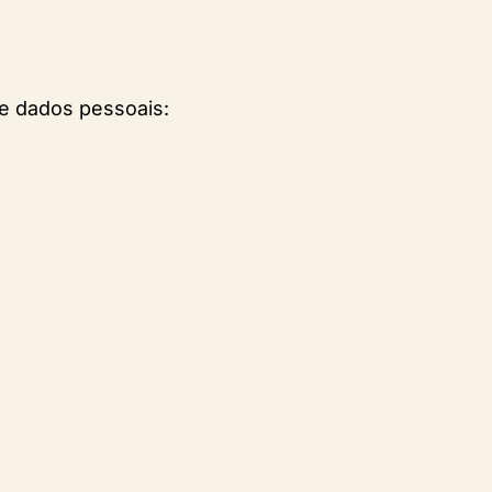
de dados pessoais: