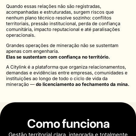
Quando essas relações não são registradas,
acompanhadas e estruturadas, surgem riscos que
nenhum plano técnico resolve sozinho: conflitos
territoriais, pressão institucional, perda de confiança
comunitária, impacto reputacional e até paralisações
operacionais.
Grandes operações de mineração não se sustentam
apenas com engenharia.
Elas se sustentam com confiança no território.
A Citylink é a plataforma que organiza relacionamentos,
demandas e evidências entre empresas, comunidades e
instituições ao longo de todo o ciclo de vida da
mineração —
do licenciamento ao fechamento da mina.
Como funciona
Gestão territorial clara, integrada e totalmente