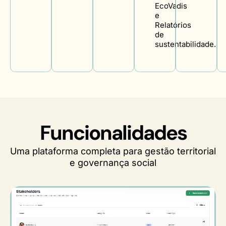
EcoVadis
e
Relatórios
de
sustentabilidade.
Funcionalidades
Uma plataforma completa para gestão territorial
e governança social