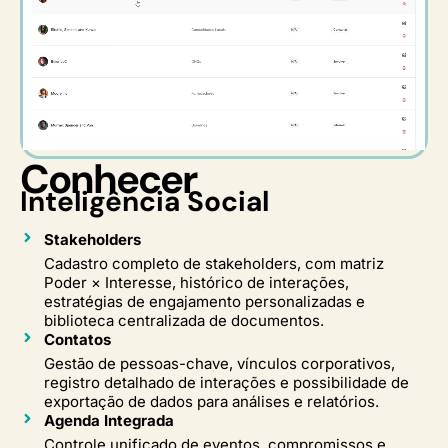
Conhecer
Inteligência Social
Stakeholders
Cadastro completo de stakeholders, com matriz
Poder × Interesse, histórico de interações,
estratégias de engajamento personalizadas e
biblioteca centralizada de documentos.
Contatos
Gestão de pessoas-chave, vínculos corporativos,
registro detalhado de interações e possibilidade de
exportação de dados para análises e relatórios.
Agenda Integrada
Controle unificado de eventos, compromissos e