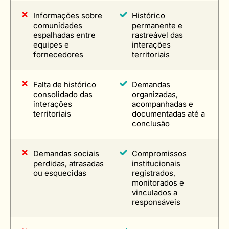
Informações sobre
Histórico
comunidades
permanente e
espalhadas entre
rastreável das
equipes e
interações
fornecedores
territoriais
Falta de histórico
Demandas
consolidado das
organizadas,
interações
acompanhadas e
territoriais
documentadas até a
conclusão
Demandas sociais
Compromissos
perdidas, atrasadas
institucionais
ou esquecidas
registrados,
monitorados e
vinculados a
responsáveis