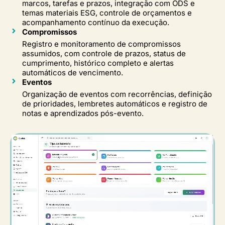
marcos, tarefas e prazos, integração com ODS e
temas materiais ESG, controle de orçamentos e
acompanhamento contínuo da execução.
Compromissos
Registro e monitoramento de compromissos
assumidos, com controle de prazos, status de
cumprimento, histórico completo e alertas
automáticos de vencimento.
Eventos
Organização de eventos com recorrências, definição
de prioridades, lembretes automáticos e registro de
notas e aprendizados pós-evento.