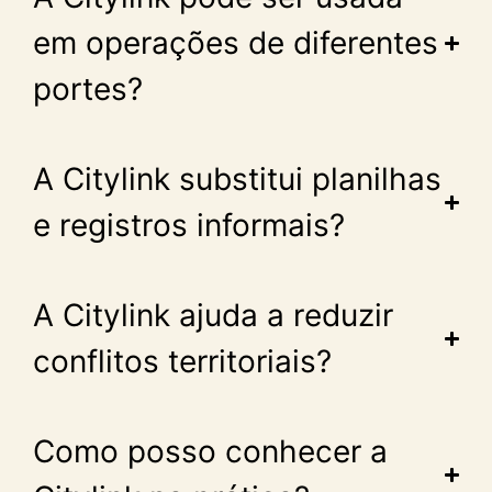
em operações de diferentes
portes?
A Citylink substitui planilhas
e registros informais?
A Citylink ajuda a reduzir
conflitos territoriais?
Como posso conhecer a