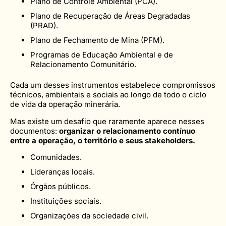
Plano de Controle Ambiental (PCA).
Plano de Recuperação de Áreas Degradadas
(PRAD).
Plano de Fechamento de Mina (PFM).
Programas de Educação Ambiental e de
Relacionamento Comunitário.
Cada um desses instrumentos estabelece compromissos
técnicos, ambientais e sociais ao longo de todo o ciclo
de vida da operação minerária.
Mas existe um desafio que raramente aparece nesses
documentos:
organizar o relacionamento contínuo
entre a operação, o território e seus stakeholders.
Comunidades.
Lideranças locais.
Órgãos públicos.
Instituições sociais.
Organizações da sociedade civil.