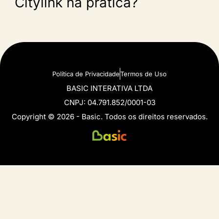
Citylink na prática?
Política de Privacidade
Termos de Uso
BASIC INTERATIVA LTDA
CNPJ: 04.791.852/0001-03
Copyright © 2026 - Basic. Todos os direitos reservados.