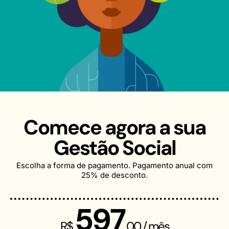
Comece agora a sua
Gestão Social
Escolha a forma de pagamento. Pagamento anual com
25% de desconto.
597
R$
,00 / mês