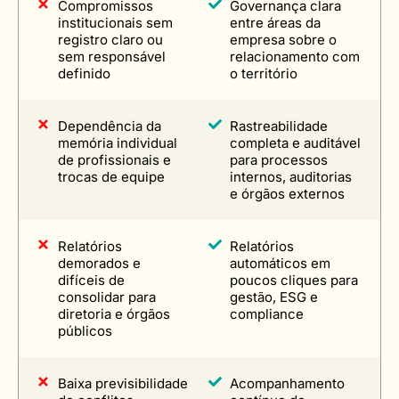
Compromissos
Governança clara
institucionais sem
entre áreas da
registro claro ou
empresa sobre o
sem responsável
relacionamento com
definido
o território
Dependência da
Rastreabilidade
memória individual
completa e auditável
de profissionais e
para processos
trocas de equipe
internos, auditorias
e órgãos externos
Relatórios
Relatórios
demorados e
automáticos em
difíceis de
poucos cliques para
consolidar para
gestão, ESG e
diretoria e órgãos
compliance
públicos
Baixa previsibilidade
Acompanhamento