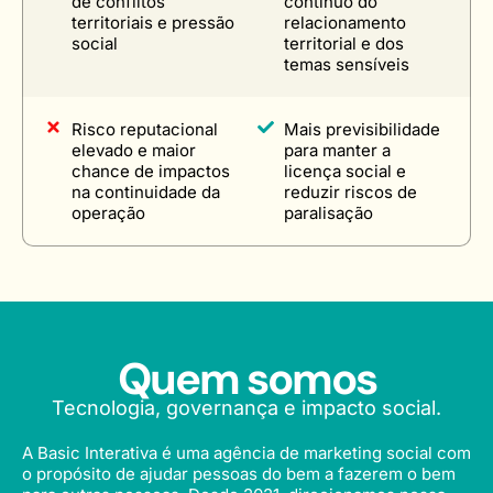
de conflitos
contínuo do
territoriais e pressão
relacionamento
social
territorial e dos
temas sensíveis
Risco reputacional
Mais previsibilidade
elevado e maior
para manter a
chance de impactos
licença social e
na continuidade da
reduzir riscos de
operação
paralisação
Quem somos
Tecnologia, governança e impacto social.
A Basic Interativa é uma agência de marketing social com
o propósito de ajudar pessoas do bem a fazerem o bem