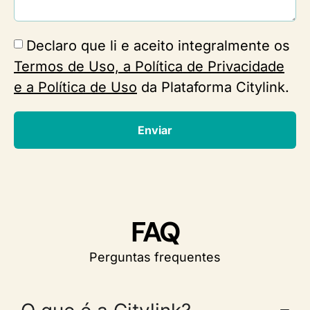
Declaro que li e aceito integralmente os
Termos de Uso, a Política de Privacidade
e a Política de Uso
da Plataforma Citylink.
Enviar
FAQ
Perguntas frequentes