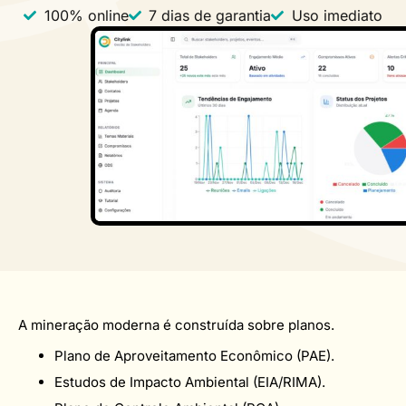
100% online
7 dias de garantia
Uso imediato
A mineração moderna é construída sobre planos.
Plano de Aproveitamento Econômico (PAE).
Estudos de Impacto Ambiental (EIA/RIMA).