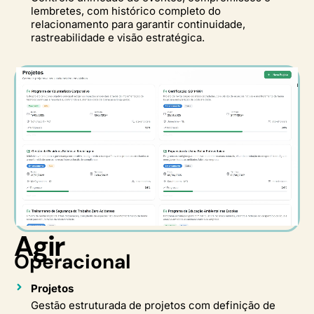
lembretes, com histórico completo do
relacionamento para garantir continuidade,
rastreabilidade e visão estratégica.
Agir
Operacional
Projetos
Gestão estruturada de projetos com definição de