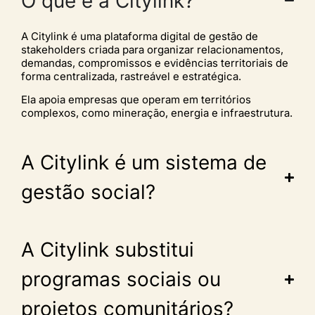
O que é a Citylink?
A Citylink é uma plataforma digital de gestão de
stakeholders criada para organizar relacionamentos,
demandas, compromissos e evidências territoriais de
forma centralizada, rastreável e estratégica.
Ela apoia empresas que operam em territórios
complexos, como mineração, energia e infraestrutura.
A Citylink é um sistema de
gestão social?
A Citylink substitui
programas sociais ou
projetos comunitários?