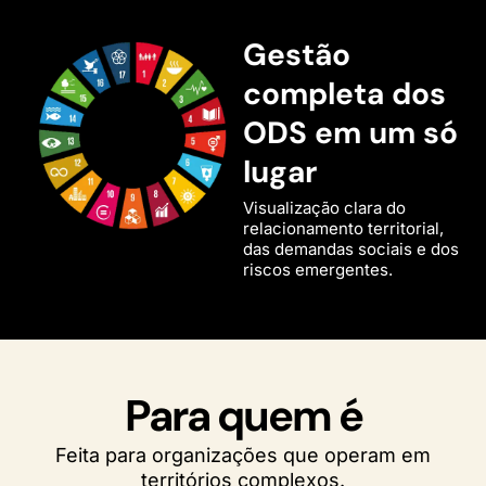
Gestão
completa dos
ODS em um só
lugar
Visualização clara do
relacionamento territorial,
das demandas sociais e dos
riscos emergentes.
Para quem é
Feita para organizações que operam em
territórios complexos.