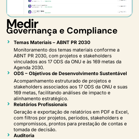
Medir
Governança e Compliance
Temas Materiais – ABNT PR 2030
Monitoramento dos temas materiais conforme a
ABNT PR 2030, com projetos e stakeholders
vinculados aos 17 ODS da ONU e às 169 metas da
Agenda 2030.
ODS – Objetivos de Desenvolvimento Sustentável
Acompanhamento estruturado de projetos e
stakeholders associados aos 17 ODS da ONU e suas
169 metas, facilitando análises de impacto e
alinhamento estratégico.
Relatórios Profissionais
Geração e exportação de relatórios em PDF e Excel,
com filtros por projetos, períodos, stakeholders e
compromissos, prontos para prestação de contas e
tomada de decisão.
Auditoria