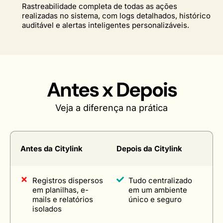
Rastreabilidade completa de todas as ações
realizadas no sistema, com logs detalhados, histórico
auditável e alertas inteligentes personalizáveis.
Antes x Depois
Veja a diferença na prática
Antes da Citylink
Depois da Citylink
Registros dispersos
Tudo centralizado
em planilhas, e-
em um ambiente
mails e relatórios
único e seguro
isolados