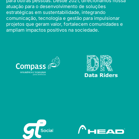
para outras pessoas. Desde 2021, direcionamos nossa
atuação para o desenvolvimento de soluções
estratégicas em sustentabilidade, integrando
comunicação, tecnologia e gestão para impulsionar
projetos que geram valor, fortalecem comunidades e
ampliam impactos positivos na sociedade.