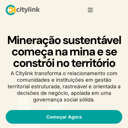
Mineração sustentável
começa na mina e se
constrói no território
A Citylink transforma o relacionamento com
comunidades e instituições em gestão
territorial estruturada, rastreável e orientada a
decisões de negócio, apoiada em uma
governança social sólida.
Começar Agora